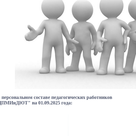
персональном составе педагогических работников
"ЦПМИиДЮТ"
на 01.09.2025 года: