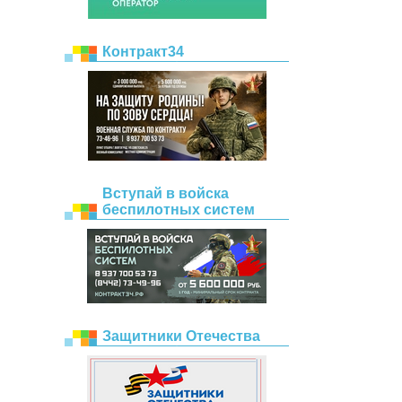
Контракт34
Вступай в войска
беспилотных систем
Защитники Отечества