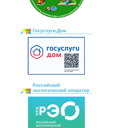
Госуслуги.Дом
Российский
экологический оператор