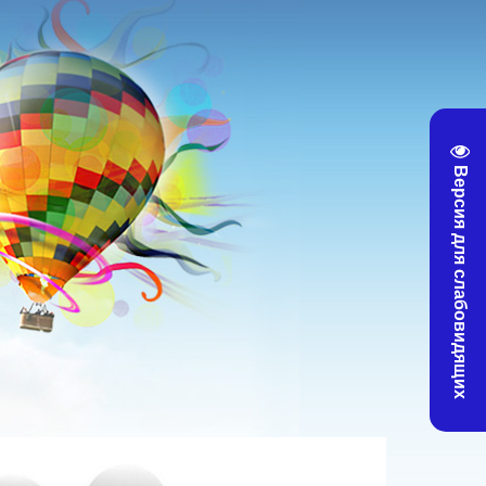
Версия для слабовидящих