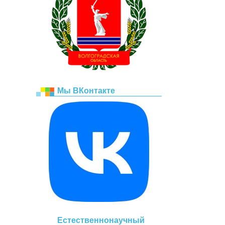
Мы ВКонтакте
Естественнонаучный